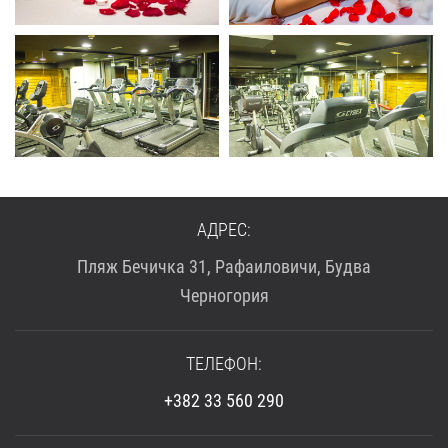
АДРЕС:
Пляж Бечичка 31, Рафаиловичи, Будва
Черногория
ТЕЛЕФОН:
+382 33 560 290