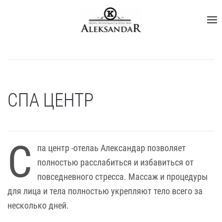
СПА ЦЕНТР
С
па центр -отелаь Александар позволяет
полностью расслабиться и избавиться от
повседневного стресса. Массаж и процедуры
для лица и тела полностью укрепляют тело всего за
несколько дней.