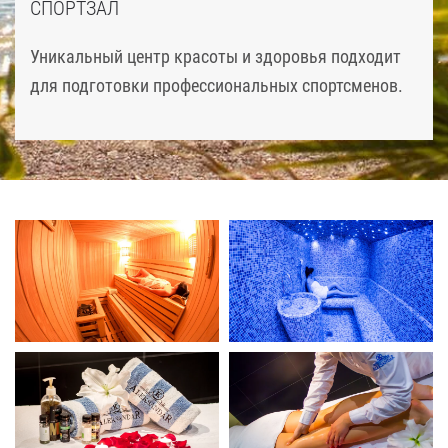
СПОРТЗАЛ
Уникальный центр красоты и здоровья подходит
для подготовки профессиональных спортсменов.