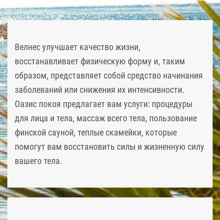
Велнес улучшает качество жизни,
восстанавливает физическую форму и, таким
образом, представляет собой средство начинания
заболеваний или снижения их интенсивности.
Оазис покоя предлагает вам услуги: процедуры
для лица и тела, массаж всего тела, пользование
финской сауной, теплые скамейки, которые
помогут вам восстановить силы и жизненную силу
вашего тела.