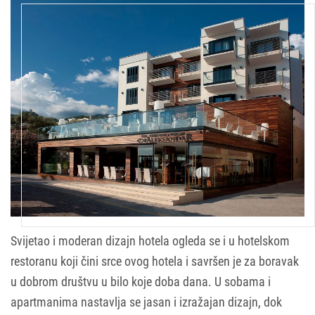
Svijetao i moderan dizajn hotela ogleda se i u hotelskom
restoranu koji čini srce ovog hotela i savršen je za boravak
u dobrom društvu u bilo koje doba dana. U sobama i
apartmanima nastavlja se jasan i izražajan dizajn, dok